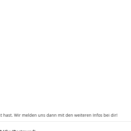
t hast. Wir melden uns dann mit den weiteren Infos bei dir!