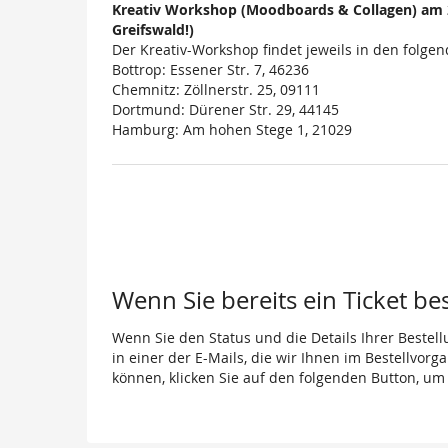
Kreativ Workshop (Moodboards & Collagen) am 27
Greifswald!)
Der Kreativ-Workshop findet jeweils in den folgen
Bottrop: Essener Str. 7, 46236
Chemnitz: Zöllnerstr. 25, 09111
Dortmund: Dürener Str. 29, 44145
Hamburg: Am hohen Stege 1, 21029
Wenn Sie bereits ein Ticket be
Wenn Sie den Status und die Details Ihrer Bestell
in einer der E-Mails, die wir Ihnen im Bestellvor
können, klicken Sie auf den folgenden Button, um